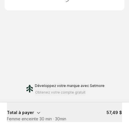
Développez votre marque
avec Setmore
Obtenez votre compte gratuit
Total à payer
57,49 $
Femme enceinte 30 min
·
30min